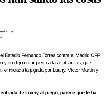
entarios
ín
n el Estadio Fernando Torres contra el Madrid CFF,
 y no dejó crear juego a las rojiblancas, que
 el iniciada la jugada por Luany. Víctor Martín y
entrada de Luany al juego, parece que le ha