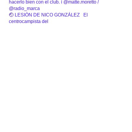
🤕 LESIÓN DE NICO GONZÁLEZ El
centrocampista del