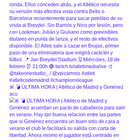
🚨 💣 ÚLTIMA HORA | Atlético de Madrid y Giménez
acu