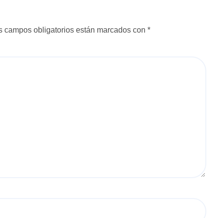
s campos obligatorios están marcados con
*