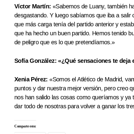
Víctor Martín:
«Sabemos de Luany, también han 
desgastando. Y luego sabíamos que iba a salir 
que más carga tenía del partido anterior y esta
que ha hecho un buen partido. Hemos tenido bu
de peligro que es lo que pretendíamos.»
Sofía González: «¿Qué sensaciones te deja e
Xenia Pérez:
«Somos el Atlético de Madrid, vam
puntos y dar nuestra mejor versión, pero creo 
nos han salido las cosas como queríamos y ya
dar todo de nosotras para volver a ganar los tre
Comparte esto: