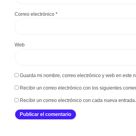
Correo electrónico
*
Web
Guarda mi nombre, correo electrónico y web en este 
Recibir un correo electrónico con los siguientes comen
Recibir un correo electrónico con cada nueva entrada.