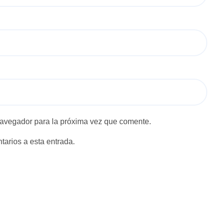
navegador para la próxima vez que comente.
tarios a esta entrada.