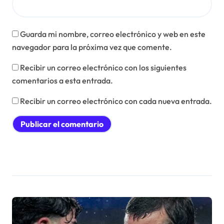
Guarda mi nombre, correo electrónico y web en este
navegador para la próxima vez que comente.
Recibir un correo electrónico con los siguientes
comentarios a esta entrada.
Recibir un correo electrónico con cada nueva entrada.