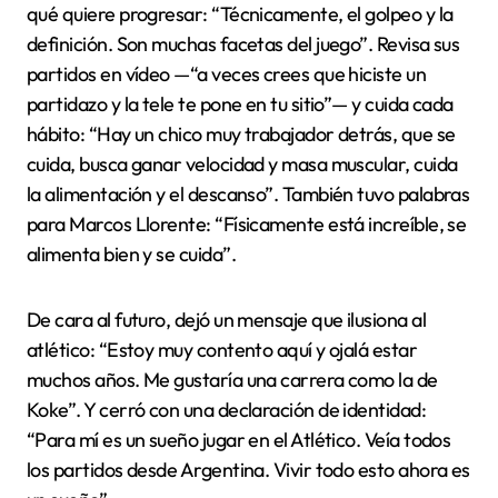
qué quiere progresar: “Técnicamente, el golpeo y la
definición. Son muchas facetas del juego”. Revisa sus
partidos en vídeo —“a veces crees que hiciste un
partidazo y la tele te pone en tu sitio”— y cuida cada
hábito: “Hay un chico muy trabajador detrás, que se
cuida, busca ganar velocidad y masa muscular, cuida
la alimentación y el descanso”. También tuvo palabras
para Marcos Llorente: “Físicamente está increíble, se
alimenta bien y se cuida”.
De cara al futuro, dejó un mensaje que ilusiona al
atlético: “Estoy muy contento aquí y ojalá estar
muchos años. Me gustaría una carrera como la de
Koke”. Y cerró con una declaración de identidad:
“Para mí es un sueño jugar en el Atlético. Veía todos
los partidos desde Argentina. Vivir todo esto ahora es