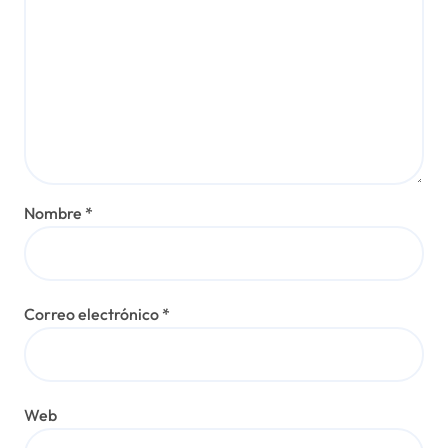
Nombre
*
Correo electrónico
*
Web