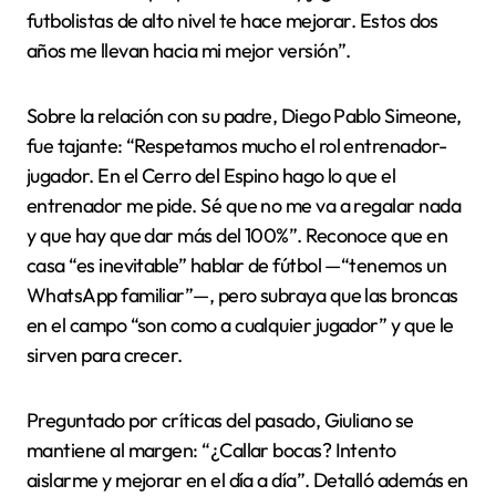
futbolistas de alto nivel te hace mejorar. Estos dos
años me llevan hacia mi mejor versión”.
Sobre la relación con su padre, Diego Pablo Simeone,
fue tajante: “Respetamos mucho el rol entrenador-
jugador. En el Cerro del Espino hago lo que el
entrenador me pide. Sé que no me va a regalar nada
y que hay que dar más del 100%”. Reconoce que en
casa “es inevitable” hablar de fútbol —“tenemos un
WhatsApp familiar”—, pero subraya que las broncas
en el campo “son como a cualquier jugador” y que le
sirven para crecer.
Preguntado por críticas del pasado, Giuliano se
mantiene al margen: “¿Callar bocas? Intento
aislarme y mejorar en el día a día”. Detalló además en