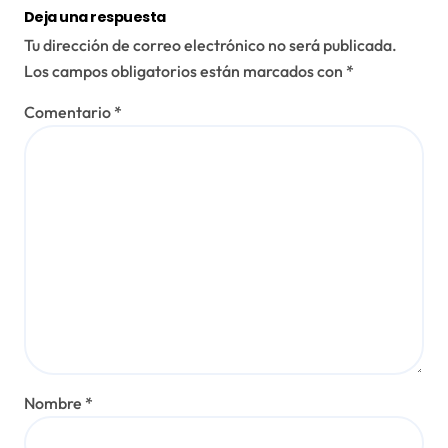
Deja una respuesta
Tu dirección de correo electrónico no será publicada.
Los campos obligatorios están marcados con
*
Comentario
*
Nombre
*