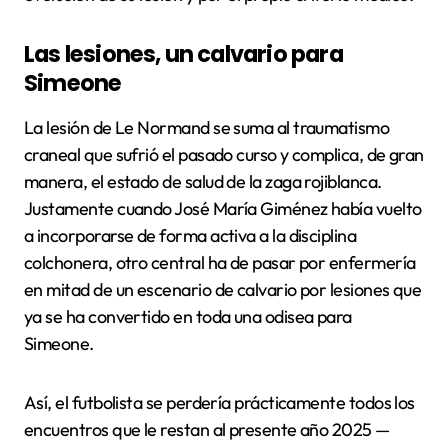
Las lesiones, un calvario para
Simeone
La lesión de Le Normand se suma al traumatismo
craneal que sufrió el pasado curso y complica, de gran
manera, el estado de salud de la zaga rojiblanca.
Justamente cuando José María Giménez había vuelto
a incorporarse de forma activa a la disciplina
colchonera, otro central ha de pasar por enfermería
en mitad de un escenario de calvario por lesiones que
ya se ha convertido en toda una odisea para
Simeone.
Así, el futbolista se perdería prácticamente todos los
encuentros que le restan al presente año 2025 —