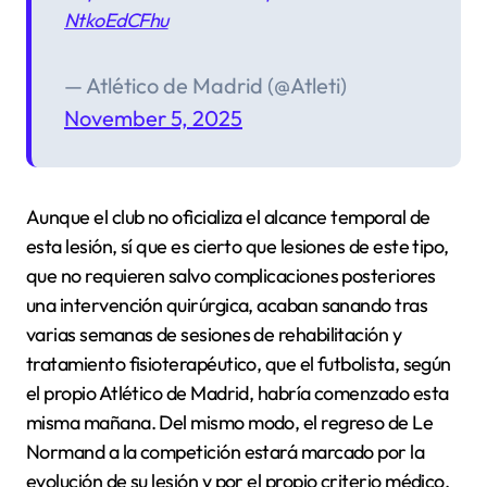
NtkoEdCFhu
— Atlético de Madrid (@Atleti)
November 5, 2025
Aunque el club no oficializa el alcance temporal de
esta lesión, sí que es cierto que lesiones de este tipo,
que no requieren salvo complicaciones posteriores
una intervención quirúrgica, acaban sanando tras
varias semanas de sesiones de rehabilitación y
tratamiento fisioterapéutico, que el futbolista, según
el propio Atlético de Madrid, habría comenzado esta
misma mañana. Del mismo modo, el regreso de Le
Normand a la competición estará marcado por la
evolución de su lesión y por el propio criterio médico.