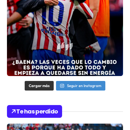
Cargar más
Seguir en Instagram
Te has perdido