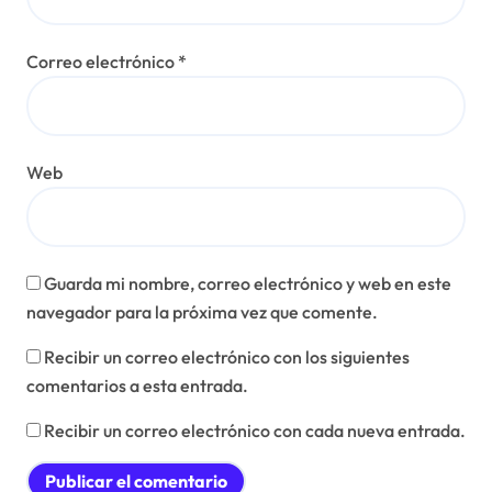
Correo electrónico
*
Web
Guarda mi nombre, correo electrónico y web en este
navegador para la próxima vez que comente.
Recibir un correo electrónico con los siguientes
comentarios a esta entrada.
Recibir un correo electrónico con cada nueva entrada.