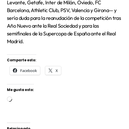
Levante, Getafe, Inter de Milán, Oviedo, FC
Barcelona, Athletic Club, PSV, Valencia y Girona— y
sería duda para la reanudación de la competición tras
Año Nuevo ante la Real Sociedad y para las
semifinales de la Supercopa de España ante el Real
Madrid.
Comparte esto:
Facebook
X
Me gusta esto:
Cargando...
Relacionado