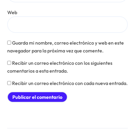
Web
Guarda mi nombre, correo electrónico y web en este
navegador para la próxima vez que comente.
Recibir un correo electrónico con los siguientes
comentarios a esta entrada.
Recibir un correo electrónico con cada nueva entrada.