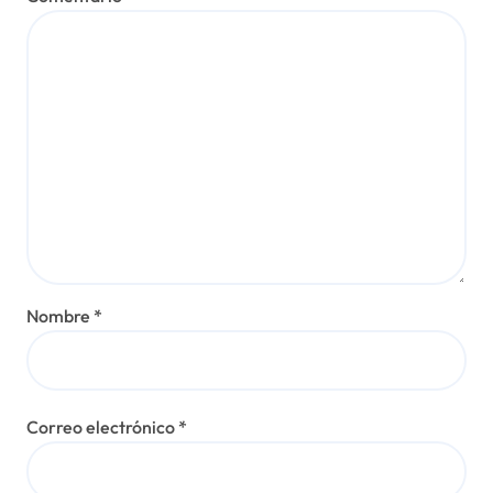
Nombre
*
Correo electrónico
*