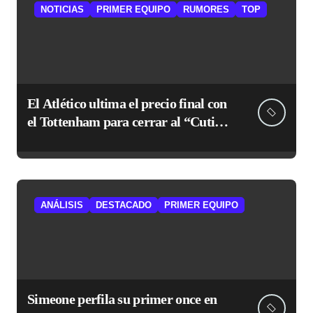
NOTICIAS
PRIMER EQUIPO
RUMORES
TOP
El Atlético ultima el precio final con
el Tottenham para cerrar al “Cuti”
Romero
ANÁLISIS
DESTACADO
PRIMER EQUIPO
Simeone perfila su primer once en