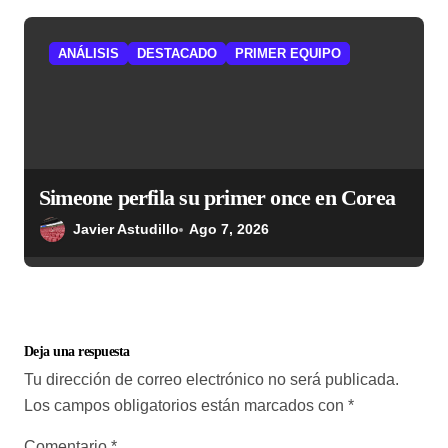
ANÁLISIS
DESTACADO
PRIMER EQUIPO
Simeone perfila su primer once en Corea
Javier Astudillo
Ago 7, 2026
Deja una respuesta
Tu dirección de correo electrónico no será publicada.
Los campos obligatorios están marcados con
*
Comentario
*