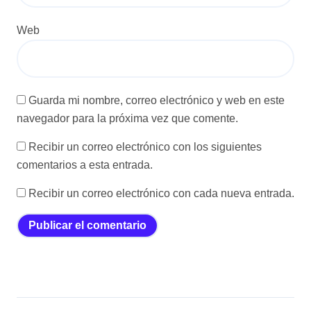
Web
Guarda mi nombre, correo electrónico y web en este
navegador para la próxima vez que comente.
Recibir un correo electrónico con los siguientes
comentarios a esta entrada.
Recibir un correo electrónico con cada nueva entrada.