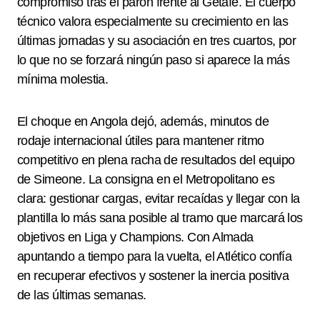
compromiso tras el parón frente al Getafe. El cuerpo
técnico valora especialmente su crecimiento en las
últimas jornadas y su asociación en tres cuartos, por
lo que no se forzará ningún paso si aparece la más
mínima molestia.
El choque en Angola dejó, además, minutos de
rodaje internacional útiles para mantener ritmo
competitivo en plena racha de resultados del equipo
de Simeone. La consigna en el Metropolitano es
clara: gestionar cargas, evitar recaídas y llegar con la
plantilla lo más sana posible al tramo que marcará los
objetivos en Liga y Champions. Con Almada
apuntando a tiempo para la vuelta, el Atlético confía
en recuperar efectivos y sostener la inercia positiva
de las últimas semanas.