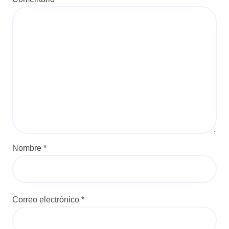
Nombre
*
Correo electrónico
*