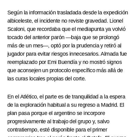
Según la información trasladada desde la expedición
albiceleste, el incidente no reviste gravedad. Lionel
Scaloni, que recordaba que el mediapunta ya volvió
tocado del anterior parón —baja que se prolongó
más de un mes—, optó por la prudencia y retiró al
jugador para evitar riesgos innecesarios. Almada fue
reemplazado por Emi Buendía y no mostró signos
que aconsejen un protocolo específico más allá de
las curas locales propias del corte.
En el Atlético, el parte es de tranquilidad a la espera
de la exploración habitual a su regreso a Madrid. El
plan pasa porque el argentino se incorpore
progresivamente al trabajo del grupo y, salvo
contratiempo, esté disponible para el primer