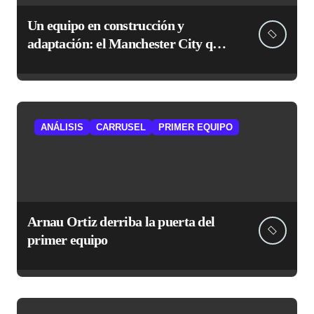
Un equipo en construcción y
adaptación: el Manchester City que
le espera al Atlético
ANÁLISIS
CARRUSEL
PRIMER EQUIPO
Arnau Ortiz derriba la puerta del
primer equipo