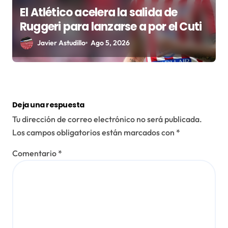
El Atlético acelera la salida de
Ruggeri para lanzarse a por el Cuti
Javier Astudillo
Ago 5, 2026
Deja una respuesta
Tu dirección de correo electrónico no será publicada.
Los campos obligatorios están marcados con
*
Comentario
*