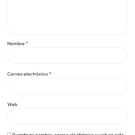
Nombre
*
Correo electrónico
*
Web
Guarda mi nombre, correo electrónico y web en este