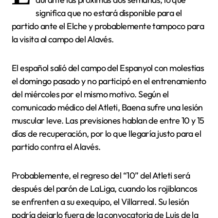
significa que no estará disponible para el
partido ante el Elche y probablemente tampoco para
la visita al campo del Alavés.
El español salió del campo del Espanyol con molestias
el domingo pasado y no participó en el entrenamiento
del miércoles por el mismo motivo. Según el
comunicado médico del Atleti, Baena sufre una lesión
muscular leve. Las previsiones hablan de entre 10 y 15
días de recuperación, por lo que llegaría justo para el
partido contra el Alavés.
Probablemente, el regreso del “10” del Atleti será
después del parón de LaLiga, cuando los rojiblancos
se enfrenten a su exequipo, el Villarreal. Su lesión
podría dejarlo fuera de la convocatoria de Luis de la