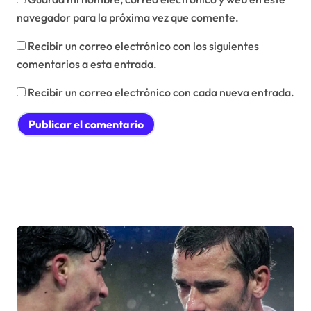
navegador para la próxima vez que comente.
Recibir un correo electrónico con los siguientes
comentarios a esta entrada.
Recibir un correo electrónico con cada nueva entrada.